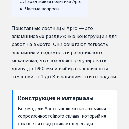
Гарантийная политика Apro
Частые вопросы
Приставные лестницы Apro — это
алюминиевые раздвижные конструкции для
работ на высоте. Они сочетают лёгкость
алюминия и надёжность раздвижного
механизма, что позволяет регулировать
длину до 1950 мм и выбирать количество
ступеней от 1 до 8 в зависимости от задачи.
Конструкция и материалы
Все модели Apro выполнены из алюминия —
коррозионностойкого сплава, который не
ржавеет и выдерживает перепады