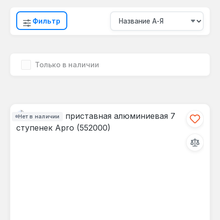
Фильтр
Только в наличии
Нет в наличии