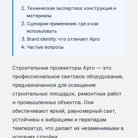
Техническая экспертиза: конструкция и
материалы
Сценарии применения: где и как
использовать
Brand identity: что отличает Apro
Частые вопросы
Строительные прожекторы Apro — это
профессиональное световое оборудование,
предназначенное для освещения
строительных площадок, ремонтных работ
и промышленных объектов. Они
обеспечивают яркий, равномерный свет,
устойчивы к вибрациям и перепадам
температур, что делает их незаменимыми в
условиях стройки.