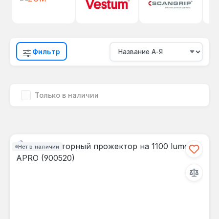
Фильтр
Только в наличии
Нет в наличии