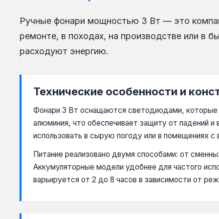
Ручные фонари мощностью 3 Вт — это компак
ремонте, в походах, на производстве или в 
расходуют энергию.
Технические особенности и конс
Фонари 3 Вт оснащаются светодиодами, которые д
алюминия, что обеспечивает защиту от падений и 
использовать в сырую погоду или в помещениях с
Питание реализовано двумя способами: от сменных
Аккумуляторные модели удобнее для частого испо
варьируется от 2 до 8 часов в зависимости от ре