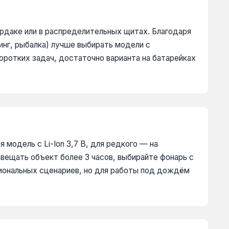
ердаке или в распределительных щитах. Благодаря
инг, рыбалка) лучше выбирать модели с
оротких задач, достаточно варианта на батарейках
модель с Li-Ion 3,7 В, для редкого — на
вещать объект более 3 часов, выбирайте фонарь с
иональных сценариев, но для работы под дождём