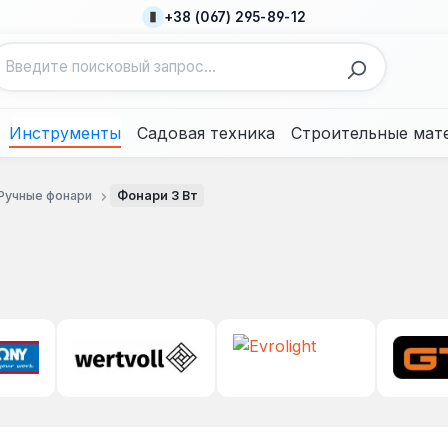
+38 (067) 295-89-12
Инструменты
Садовая техника
Строительные мат
Ручные фонари
Фонари 3 Вт