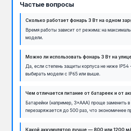
Частые вопросы
Сколько работает фонарь 3 Вт на одном за
Время работы зависит от режима: на максималь
модели.
Можно ли использовать фонарь 3 Вт на улиц
Да, если степень защиты корпуса не ниже IP54
выбирать модели с IP65 или выше.
Чем отличается питание от батареек и от а
Батарейки (например, 3×AAA) проще заменить в 
перезаряжается до 500 раз, что экономичнее п
Какой аккумулятор лучше — 800 или 1200 м