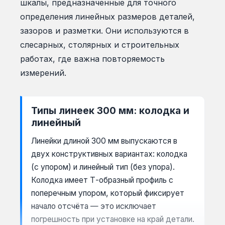
шкалы, предназначенные для точного
определения линейных размеров деталей,
зазоров и разметки. Они используются в
слесарных, столярных и строительных
работах, где важна повторяемость
измерений.
Типы линеек 300 мм: колодка и
линейный
Линейки длиной 300 мм выпускаются в
двух конструктивных вариантах: колодка
(с упором) и линейный тип (без упора).
Колодка имеет Т-образный профиль с
поперечным упором, который фиксирует
начало отсчёта — это исключает
погрешность при установке на край детали.