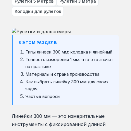
Рулетки 5 метров
Рулетки 3 метра
Колодки для рулеток
В ЭТОМ РАЗДЕЛЕ:
Типы линеек 300 мм: колодка и линейный
Точность измерения 1 мм: что это значит
на практике
Материалы и страна производства
Как выбрать линейку 300 мм для своих
задач
Частые вопросы
Линейки 300 мм — это измерительные
инструменты с фиксированной длиной