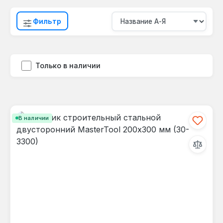
Фильтр
Только в наличии
В наличии