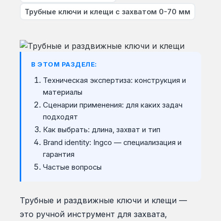
Трубные ключи и клещи с захватом 0-70 мм
В ЭТОМ РАЗДЕЛЕ:
Техническая экспертиза: конструкция и
материалы
Сценарии применения: для каких задач
подходят
Как выбрать: длина, захват и тип
Brand identity: Ingco — специализация и
гарантия
Частые вопросы
Трубные и раздвижные ключи и клещи —
это ручной инструмент для захвата,