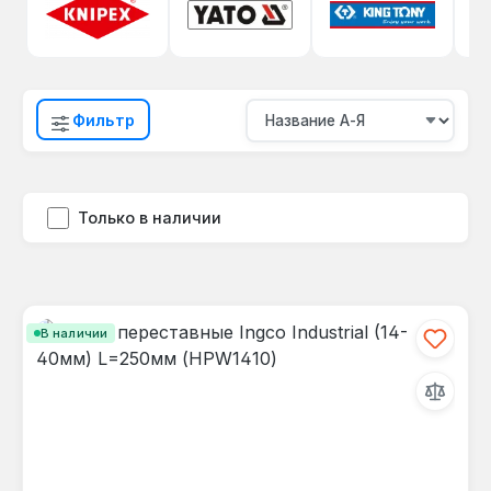
Фильтр
Только в наличии
В наличии