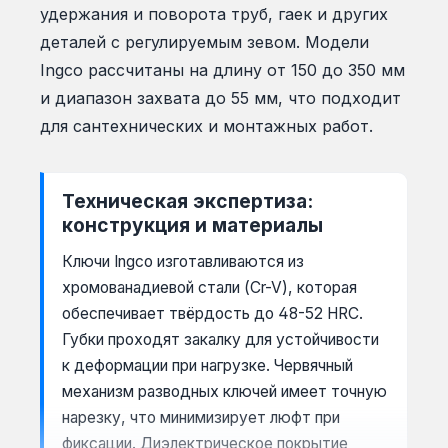
удержания и поворота труб, гаек и других
деталей с регулируемым зевом. Модели
Ingco рассчитаны на длину от 150 до 350 мм
и диапазон захвата до 55 мм, что подходит
для сантехнических и монтажных работ.
Техническая экспертиза:
конструкция и материалы
Ключи Ingco изготавливаются из
хромованадиевой стали (Cr-V), которая
обеспечивает твёрдость до 48-52 HRC.
Губки проходят закалку для устойчивости
к деформации при нагрузке. Червячный
механизм разводных ключей имеет точную
нарезку, что минимизирует люфт при
фиксации. Диэлектрическое покрытие