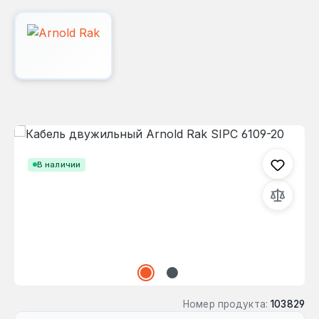
Пропустить галерею изображений
В наличии
Номер продукта:
103829