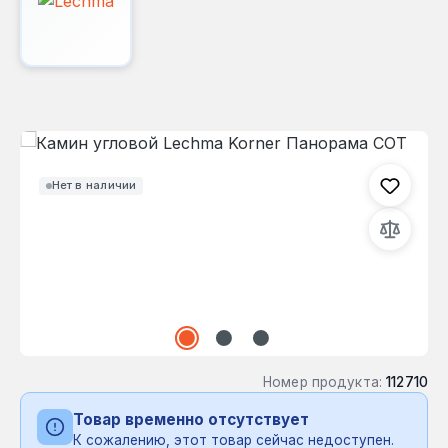
Пропустить галерею изображений
Нет в наличии
Номер продукта:
112710
Товар временно отсутствует
К сожалению, этот товар сейчас недоступен.