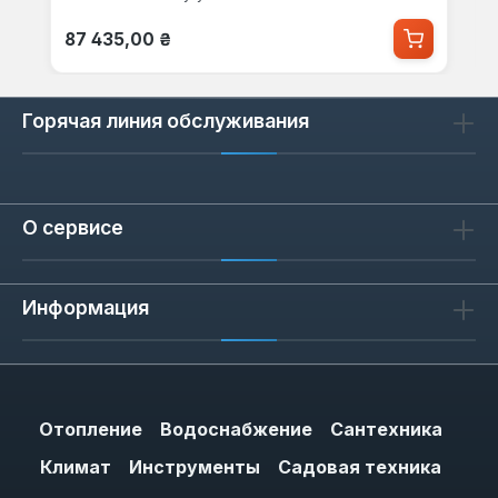
Обычная цена:
87 435,00 ₴
Горячая линия обслуживания
О сервисе
Информация
Отопление
Водоснабжение
Сантехника
Климат
Инструменты
Садовая техника