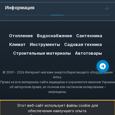
Информация
Отопление
Водоснабжение
Сантехника
Климат
Инструменты
Садовая техника
Строительные материалы
Автотовары
© 2009 - 2026 Интернет-магазин энергосберегающего оборудования
Artiss.
Права на все материалы сайта защищены и охраняются законом Украины
об авторском праве, их полном или частичном копировании –
запрещены.
Этот веб-сайт использует файлы cookie для
обеспечения наилучшего опыта.