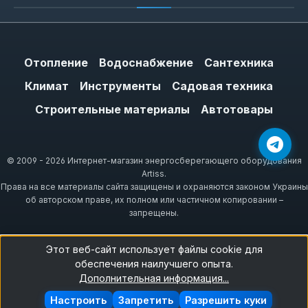
Отопление
Водоснабжение
Сантехника
Климат
Инструменты
Садовая техника
Строительные материалы
Автотовары
© 2009 - 2026 Интернет-магазин энергосберегающего оборудования
Artiss.
Права на все материалы сайта защищены и охраняются законом Украины
об авторском праве, их полном или частичном копировании –
запрещены.
Этот веб-сайт использует файлы cookie для
обеспечения наилучшего опыта.
Дополнительная информация...
Настроить
Запретить
Разрешить куки