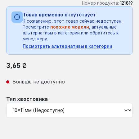
Номер продукта:
121819
Товар временно отсутствует
К сожалению, этот товар сейчас недоступен.
Посмотрите
похожие модели
, актуальные
альтернативы в категории или обратитесь к
менеджеру.
Посмотреть альтернативы в категории
Обычная цена:
3,65 ₴
Больше не доступно
Выберите
Тип хвостовика