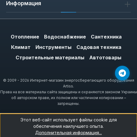
Информация
Отопление
Водоснабжение
Сантехника
Климат
Инструменты
Садовая техника
Строительные материалы
Автотовары
© 2009 - 2026 Интернет-магазин энергосберегающего оборудования
Artiss.
Права на все материалы сайта защищены и охраняются законом Украины
об авторском праве, их полном или частичном копировании –
запрещены.
Этот веб-сайт использует файлы cookie для
обеспечения наилучшего опыта.
Дополнительная информация...