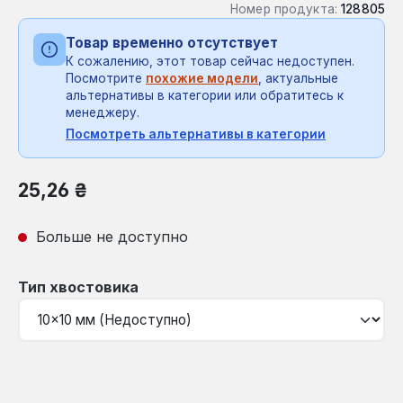
Номер продукта:
128805
Товар временно отсутствует
К сожалению, этот товар сейчас недоступен.
Посмотрите
похожие модели
, актуальные
альтернативы в категории или обратитесь к
менеджеру.
Посмотреть альтернативы в категории
Обычная цена:
25,26 ₴
Больше не доступно
Выберите
Тип хвостовика