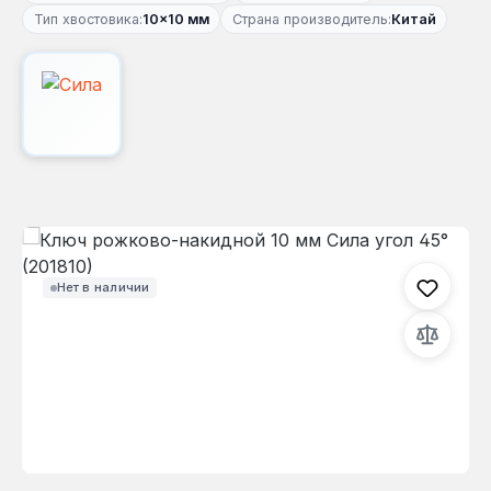
Тип хвостовика:
10×10 мм
Страна производитель:
Китай
Пропустить галерею изображений
Нет в наличии