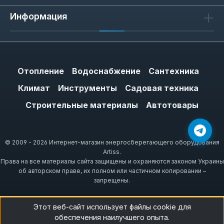
Информация
Отопление
Водоснабжение
Сантехника
Климат
Инструменты
Садовая техника
Строительные материалы
Автотовары
© 2009 - 2026 Интернет-магазин энергосберегающего оборудования
Artiss.
Права на все материалы сайта защищены и охраняются законом Украины
об авторском праве, их полном или частичном копировании –
запрещены.
Этот веб-сайт использует файлы cookie для
обеспечения наилучшего опыта.