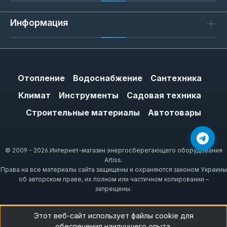
Информация
Отопление
Водоснабжение
Сантехника
Климат
Инструменты
Садовая техника
Строительные материалы
Автотовары
© 2009 - 2026 Интернет-магазин энергосберегающего оборудования
Artiss.
Права на все материалы сайта защищены и охраняются законом Украины
об авторском праве, их полном или частичном копировании –
запрещены.
Этот веб-сайт использует файлы cookie для
обеспечения наилучшего опыта.