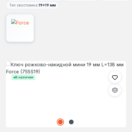
Тип хвостовика:
19×19 мм
Пропустить галерею изображений
В наличии