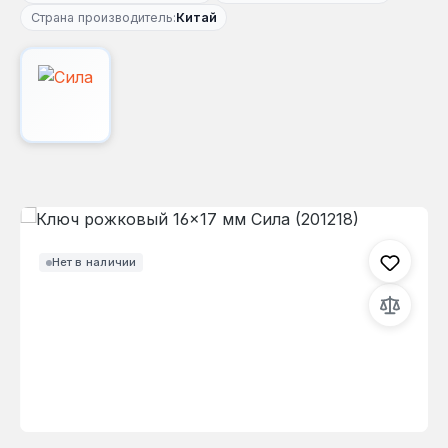
Страна производитель:
Китай
Пропустить галерею изображений
Нет в наличии