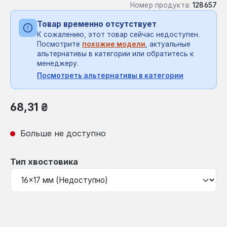
Номер продукта:
128657
Товар временно отсутствует
К сожалению, этот товар сейчас недоступен.
Посмотрите
похожие модели
, актуальные
альтернативы в категории или обратитесь к
менеджеру.
Посмотреть альтернативы в категории
Обычная цена:
68,31 ₴
Больше не доступно
Выберите
Тип хвостовика