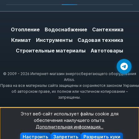
Отопление
Водоснабжение
Сантехника
Климат
Инструменты
Садовая техника
Строительные материалы
Автотовары
© 2009 - 2026 Интернет-магазин энергосберегающего оборудования
Artiss.
Права на все материалы сайта защищены и охраняются законом Украины
об авторском праве, их полном или частичном копировании –
запрещены.
Этот веб-сайт использует файлы cookie для
обеспечения наилучшего опыта.
Дополнительная информация...
Настроить
Запретить
Разрешить куки