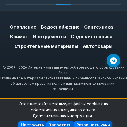
Отопление
Водоснабжение
Сантехника
Климат
Инструменты
Садовая техника
Строительные материалы
Автотовары
© 2009 - 2026 Интернет-магазин энергосберегающего оборудования
Artiss.
Права на все материалы сайта защищены и охраняются законом Украины
об авторском праве, их полном или частичном копировании –
запрещены.
Этот веб-сайт использует файлы cookie для
обеспечения наилучшего опыта.
Дополнительная информация...
Настроить
Запретить
Разрешить куки