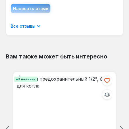
Написать отзыв
Отображать отзывы только на текущем
Все отзывы
языке.
Вам также может быть интересно
Отзывов не найдено. Делитесь
Пропустить галерею продуктов
своими мыслями с другими.
В наличии