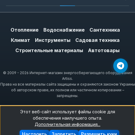
Отопление
Водоснабжение
Сантехника
Климат
Инструменты
Садовая техника
Строительные материалы
Автотовары
© 2009 - 2026 Интернет-магазин энергосберегающего оборудования
Artiss.
Права на все материалы сайта защищены и охраняются законом Украины
об авторском праве, их полном или частичном копировании –
запрещены.
Этот веб-сайт использует файлы cookie для
обеспечения наилучшего опыта.
Дополнительная информация...
Настроить
Запретить
Разрешить куки