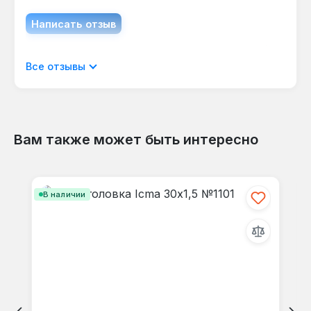
герметичность соединений.
Написать отзыв
Отображать отзывы только на текущем
Все отзывы
языке.
Вам также может быть интересно
Отзывов не найдено. Делитесь
Пропустить галерею продуктов
своими мыслями с другими.
В наличии