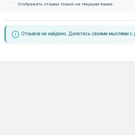
Отображать отзывы только на текущем языке.
Отзывов не найдено. Делитесь своими мыслями с 