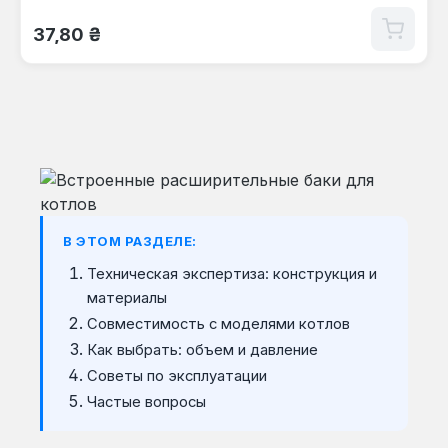
Обычная цена:
37,80 ₴
В ЭТОМ РАЗДЕЛЕ:
Техническая экспертиза: конструкция и
материалы
Совместимость с моделями котлов
Как выбрать: объем и давление
Советы по эксплуатации
Частые вопросы