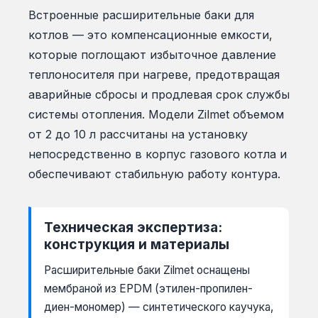
Встроенные расширительные баки для
котлов — это компенсационные емкости,
которые поглощают избыточное давление
теплоносителя при нагреве, предотвращая
аварийные сбросы и продлевая срок службы
системы отопления. Модели Zilmet объемом
от 2 до 10 л рассчитаны на установку
непосредственно в корпус газового котла и
обеспечивают стабильную работу контура.
Техническая экспертиза:
конструкция и материалы
Расширительные баки Zilmet оснащены
мембраной из EPDM (этилен-пропилен-
диен-мономер) — синтетического каучука,