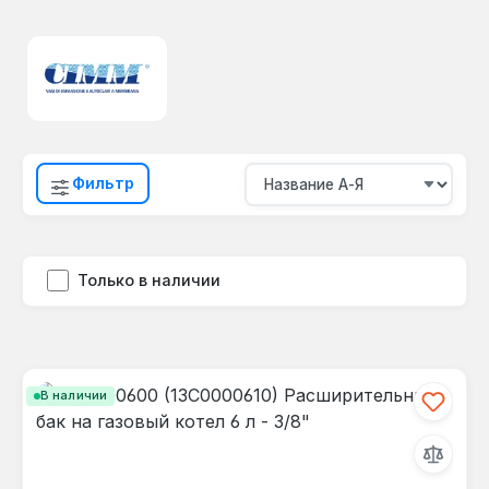
Фильтр
Только в наличии
В наличии