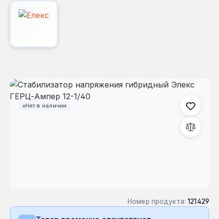
Пропустить галерею изображений
Нет в наличии
Номер продукта:
121429