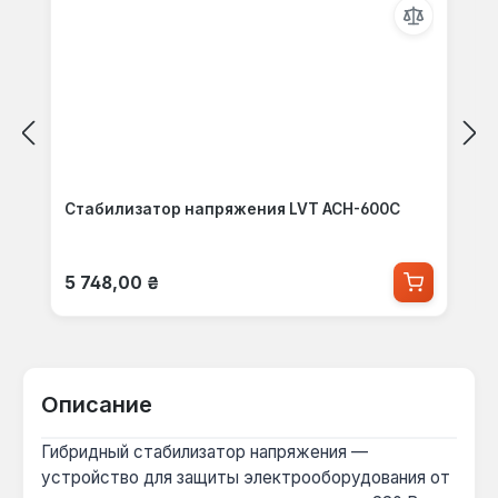
Стабилизатор напряжения LVT ACH-600C
Обычная цена:
5 748,00 ₴
Описание
Гибридный стабилизатор напряжения —
устройство для защиты электрооборудования от