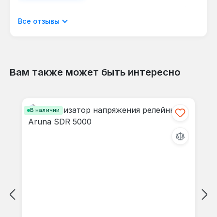
Отображать отзывы только на текущем
Все отзывы
языке.
Вам также может быть интересно
Отзывов не найдено. Делитесь
Пропустить галерею продуктов
своими мыслями с другими.
В наличии