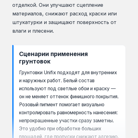
отделкой. Они улучшают сцепление
материалов, снижают расход краски или
штукатурки и защищают поверхность от
влаги и плесени.
Сценарии применения
грунтовок
Грунтовки Unifix подходят для внутренних
и наружных работ. Белый состав
используют под светлые обои и краску —
он не меняет оттенок финишного покрытия.
Розовый пигмент помогает визуально
контролировать равномерность нанесения:
непрокрашенные участки сразу заметны.
Это удобно при обработке больших
площадей, где пропуски снижают адгезию.