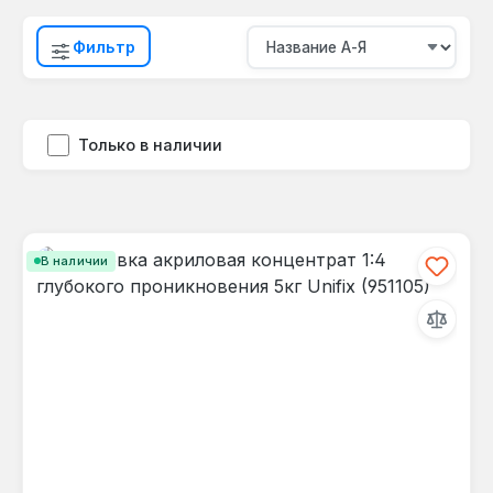
Фильтр
Только в наличии
В наличии