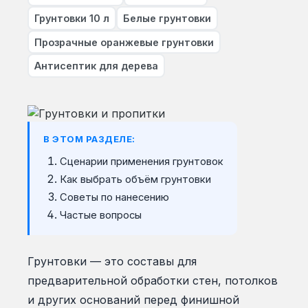
Грунтовки 10 л
Белые грунтовки
Прозрачные оранжевые грунтовки
Антисептик для дерева
В ЭТОМ РАЗДЕЛЕ:
Сценарии применения грунтовок
Как выбрать объём грунтовки
Советы по нанесению
Частые вопросы
Грунтовки — это составы для
предварительной обработки стен, потолков
и других оснований перед финишной