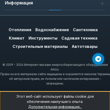
Информация
Отопление
Водоснабжение
Сантехника
Климат
Инструменты
Садовая техника
Строительные материалы
Автотовары
© 2009 - 2026 Интернет-магазин энергосберегающего оборудования
Artiss.
Права на все материалы сайта защищены и охраняются законом Украины
об авторском праве, их полном или частичном копировании –
запрещены.
Этот веб-сайт использует файлы cookie для
обеспечения наилучшего опыта.
Дополнительная информация...