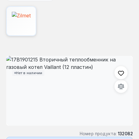
Пропустить галерею изображений
Нет в наличии
Номер продукта:
132082