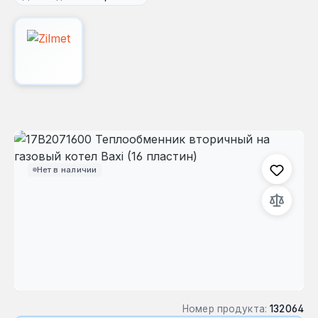
Пропустить галерею изображений
Нет в наличии
Номер продукта:
132064