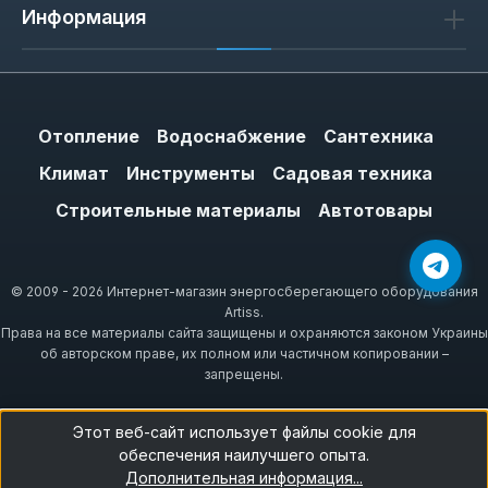
Информация
Отопление
Водоснабжение
Сантехника
Климат
Инструменты
Садовая техника
Строительные материалы
Автотовары
© 2009 - 2026 Интернет-магазин энергосберегающего оборудования
Artiss.
Права на все материалы сайта защищены и охраняются законом Украины
об авторском праве, их полном или частичном копировании –
запрещены.
Этот веб-сайт использует файлы cookie для
обеспечения наилучшего опыта.
Дополнительная информация...