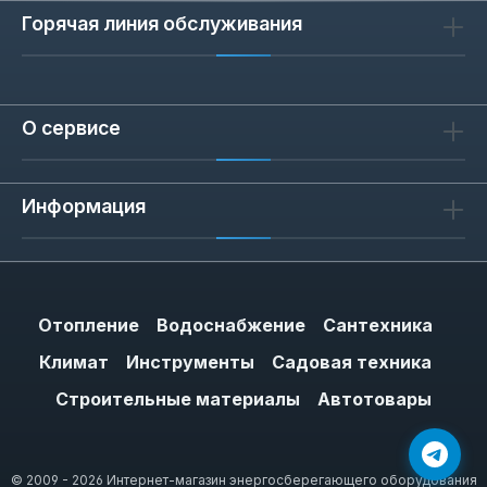
Горячая линия обслуживания
О сервисе
Информация
Отопление
Водоснабжение
Сантехника
Климат
Инструменты
Садовая техника
Строительные материалы
Автотовары
© 2009 - 2026 Интернет-магазин энергосберегающего оборудования