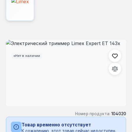
Пропустить галерею изображений
Нет в наличии
Номер продукта:
104020
Товар временно отсутствует
К сожалению, этот товар сейчас недоступен.