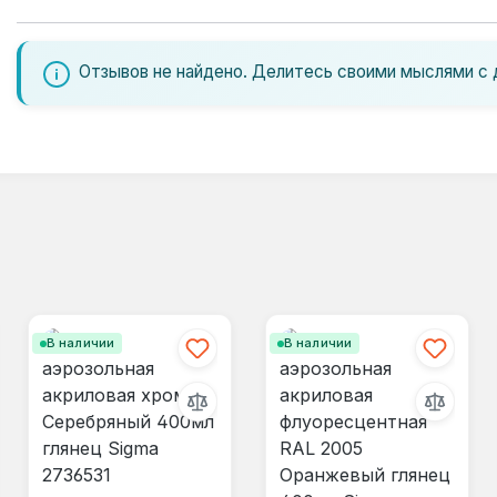
Отзывов не найдено. Делитесь своими мыслями с 
В наличии
В наличии