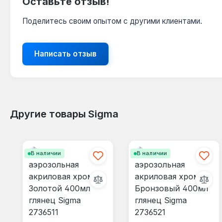
Оставьте отзыв!
Поделитесь своим опытом с другими клиентами.
Написать отзыв
Другие товары Sigma
Пропустить галерею продуктов
В наличии
В наличии