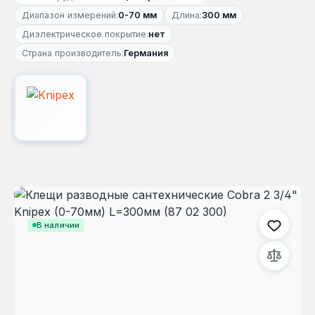
Диапазон измерений:
0-70 мм
Длина:
300 мм
Диэлектрическое покрытие:
нет
Страна производитель:
Германия
Пропустить галерею изображений
В наличии