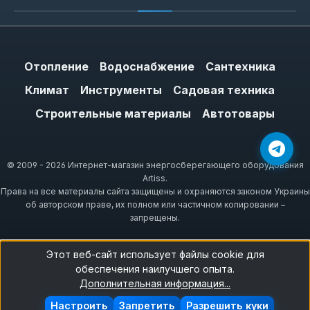
Отопление
Водоснабжение
Сантехника
Климат
Инструменты
Садовая техника
Строительные материалы
Автотовары
© 2009 - 2026 Интернет-магазин энергосберегающего оборудования
Artiss.
Права на все материалы сайта защищены и охраняются законом Украины
об авторском праве, их полном или частичном копировании –
запрещены.
Этот веб-сайт использует файлы cookie для
обеспечения наилучшего опыта.
Дополнительная информация...
Настроить
Запретить
Разрешить куки