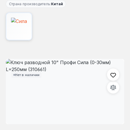
Страна производитель:
Китай
Пропустить галерею изображений
Нет в наличии