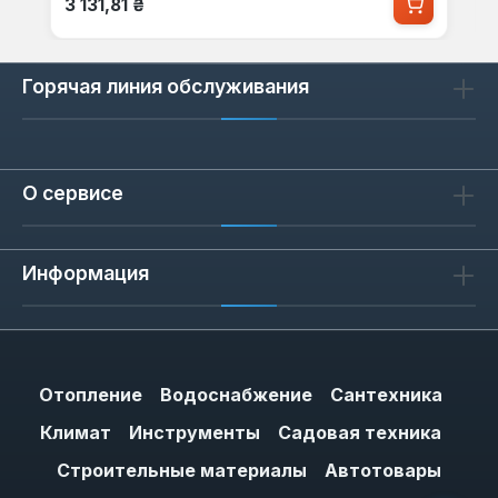
3 131,81 ₴
Горячая линия обслуживания
О сервисе
Информация
Отопление
Водоснабжение
Сантехника
Климат
Инструменты
Садовая техника
Строительные материалы
Автотовары