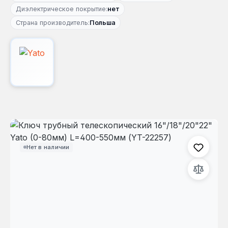
Диэлектрическое покрытие:
нет
Страна производитель:
Польша
Пропустить галерею изображений
Нет в наличии