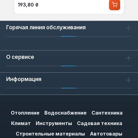
Обычная цена:
193,80 ₴
Горячая линия обслуживания
О сервисе
Информация
Отопление
Водоснабжение
Сантехника
Климат
Инструменты
Садовая техника
Строительные материалы
Автотовары