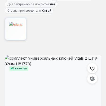
Диэлектрическое покрытие:
нет
Страна производитель:
Китай
Пропустить галерею изображений
В наличии