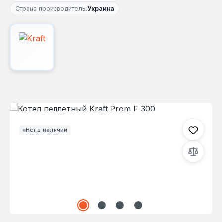
Страна производитель:
Украина
Пропустить галерею изображений
Нет в наличии