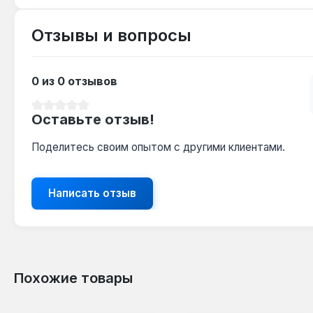
Отзывы и вопросы
0 из 0 отзывов
Средний рейтинг 0 из 5 звезд
Оставьте отзыв!
Поделитесь своим опытом с другими клиентами.
Написать отзыв
Похожие товары
Пропустить галерею продуктов