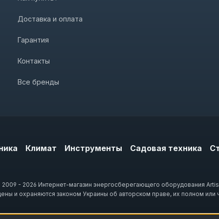
Доставка и оплата
Гарантия
Контакты
Все бренды
ника
Климат
Инструменты
Садовая техника
С
 2009 - 2026 Интернет-магазин энергосберегающего оборудования Artis
щены и охраняются законом Украины об авторском праве, их полном или 