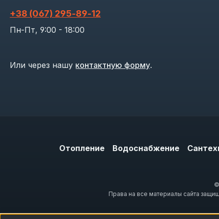
+38 (067) 295‑89‑12
Пн-Пт, 9:00 - 18:00
Или через нашу
контактную форму
.
Отопление
Водоснабжение
Сантех
©
Права на все материалы сайта защи