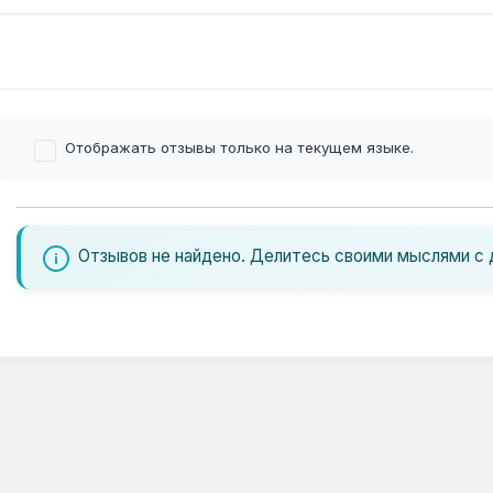
Отображать отзывы только на текущем языке.
Отзывов не найдено. Делитесь своими мыслями с 