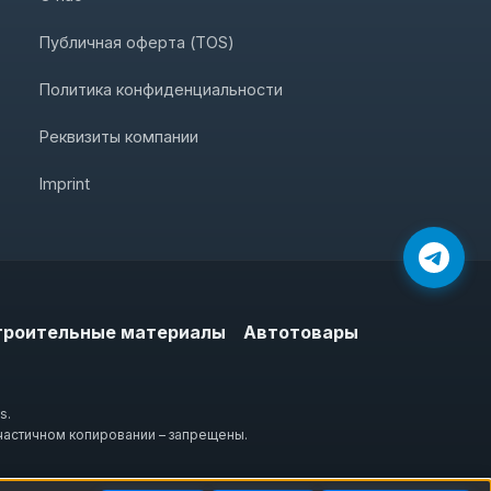
Публичная оферта (TOS)
Политика конфиденциальности
Реквизиты компании
Imprint
троительные материалы
Автотовары
s.
частичном копировании – запрещены.