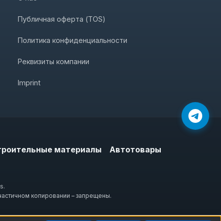
Публичная оферта (TOS)
Политика конфиденциальности
Реквизиты компании
Imprint
троительные материалы
Автотовары
s.
частичном копировании – запрещены.