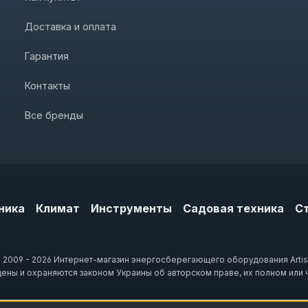
Доставка и оплата
Гарантия
Контакты
Все бренды
ника
Климат
Инструменты
Садовая техника
С
 2009 - 2026 Интернет-магазин энергосберегающего оборудования Artis
щены и охраняются законом Украины об авторском праве, их полном или 