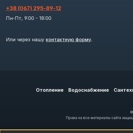
+38 (067) 295‑89‑12
Пн-Пт, 9:00 - 18:00
Или через нашу
контактную форму
.
Отопление
Водоснабжение
Сантех
©
Права на все материалы сайта защи