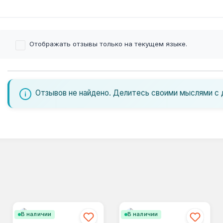
Отображать отзывы только на текущем языке.
Отзывов не найдено. Делитесь своими мыслями с 
В наличии
В наличии