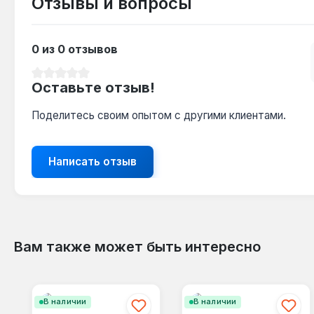
Отзывы и вопросы
0 из 0 отзывов
Средний рейтинг 0 из 5 звезд
Оставьте отзыв!
Поделитесь своим опытом с другими клиентами.
Написать отзыв
Вам также может быть интересно
Пропустить галерею продуктов
В наличии
В наличии