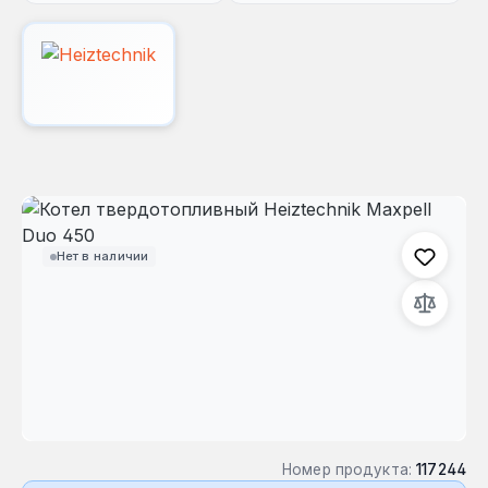
Пропустить галерею изображений
Нет в наличии
Номер продукта:
117244