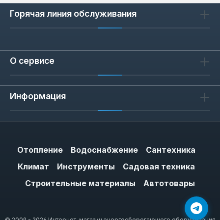
Горячая линия обслуживания
О сервисе
Информация
Отопление
Водоснабжение
Сантехника
Климат
Инструменты
Садовая техника
Строительные материалы
Автотовары
© 2009 - 2026 Интернет-магазин энергосберегающего оборудования