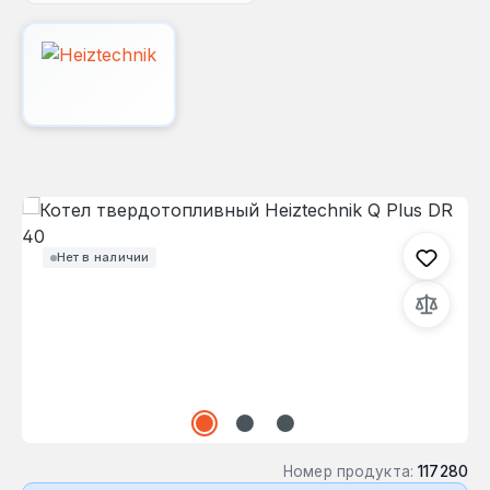
Пропустить галерею изображений
Нет в наличии
Номер продукта:
117280