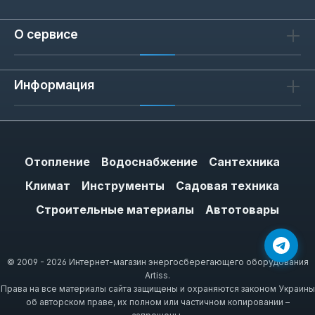
О сервисе
Информация
Отопление
Водоснабжение
Сантехника
Климат
Инструменты
Садовая техника
Строительные материалы
Автотовары
© 2009 - 2026 Интернет-магазин энергосберегающего оборудования
Artiss.
Права на все материалы сайта защищены и охраняются законом Украины
об авторском праве, их полном или частичном копировании –