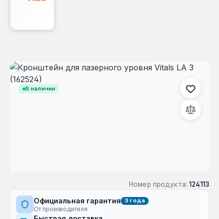
Пропустить галерею изображений
В наличии
Номер продукта:
124113
Официальная гарантия
3 года
От производителя
Быстрая доставка