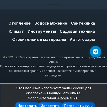
Отопление
Водоснабжение
Сантехника
Климат
Инструменты
Садовая техника
Строительные материалы
Автотовары
© 2009 - 2026 Интернет-магазин энергосберегающего оборудования
Artiss.
Права на все материалы сайта защищены и охраняются законом Украины
об авторском праве, их полном или частичном копировании –
запрещены.
Этот веб-сайт использует файлы cookie для
обеспечения наилучшего опыта.
Дополнительная информация...
Настроить
Запретить
Разрешить куки