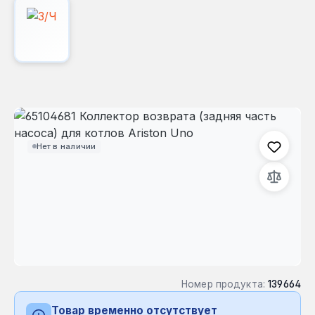
Пропустить галерею изображений
Нет в наличии
Номер продукта:
139664
Товар временно отсутствует