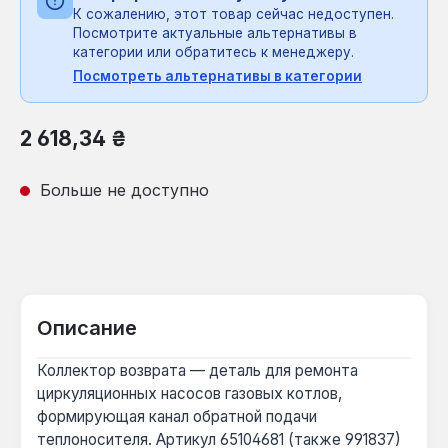
К сожалению, этот товар сейчас недоступен.
Посмотрите актуальные альтернативы в
категории или обратитесь к менеджеру.
Посмотреть альтернативы в категории
Обычная цена:
2 618,34 ₴
Больше не доступно
Описание
Коллектор возврата — деталь для ремонта
циркуляционных насосов газовых котлов,
формирующая канал обратной подачи
теплоносителя. Артикул 65104681 (также 991837)