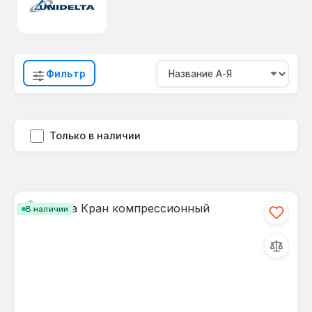
Фильтр
Только в наличии
В наличии