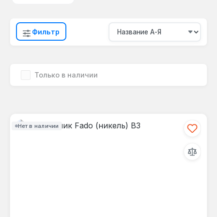
Фильтр
Только в наличии
Нет в наличии