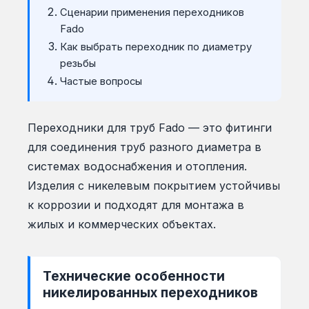
Сценарии применения переходников
Fado
Как выбрать переходник по диаметру
резьбы
Частые вопросы
Переходники для труб Fado — это фитинги
для соединения труб разного диаметра в
системах водоснабжения и отопления.
Изделия с никелевым покрытием устойчивы
к коррозии и подходят для монтажа в
жилых и коммерческих объектах.
Технические особенности
никелированных переходников