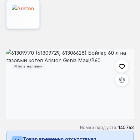
Пропустить галерею изображений
Нет в наличии
Номер продукта:
140743
Товар временно отсутствует