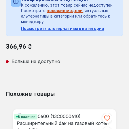
К сожалению, этот товар сейчас недоступен.
Посмотрите
похожие модели
, актуальные
альтернативы в категории или обратитесь к
менеджеру.
Посмотреть альтернативы в категории
Обычная цена:
366,96 ₴
Больше не доступно
Похожие товары
Пропустить галерею продуктов
В наличии