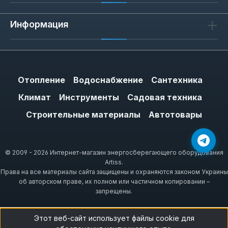
Информация
Отопление
Водоснабжение
Сантехника
Климат
Инструменты
Садовая техника
Строительные материалы
Автотовары
© 2009 - 2026 Интернет-магазин энергосберегающего оборудования
Artiss.
Права на все материалы сайта защищены и охраняются законом Украины
об авторском праве, их полном или частичном копировании –
запрещены.
Этот веб-сайт использует файлы cookie для