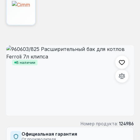
Пропустить галерею изображений
В наличии
Номер продукта:
124986
Официальная гарантия
От производителя