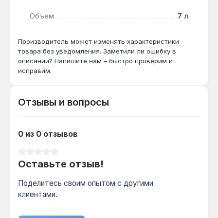
Объем
7 л
Производитель может изменять характеристики
товара без уведомления. Заметили ли ошибку в
описании? Напишите нам – быстро проверим и
исправим.
Отзывы и вопросы
0 из 0 отзывов
Средний рейтинг 0 из 5 звезд
Оставьте отзыв!
Поделитесь своим опытом с другими
клиентами.