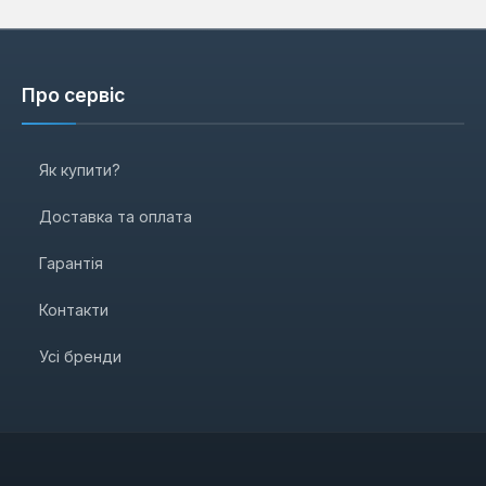
Про сервіс
Як купити?
Доставка та оплата
Гарантія
Контакти
Усі бренди