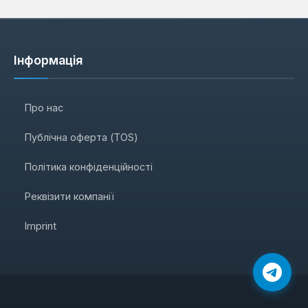
Інформація
Про нас
Публічна оферта (TOS)
Політика конфіденційності
Реквізити компанії
Imprint