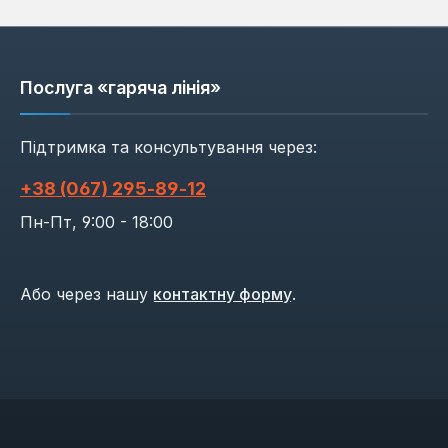
Послуга «гаряча лінія»
Підтримка та консультування через:
+38 (067) 295‑89‑12
Пн-Пт, 9:00 - 18:00
Або через нашу
контактну форму
.