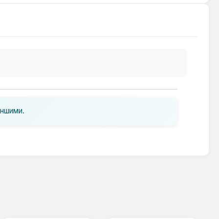
іншими.