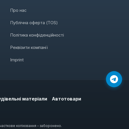
Про нас
Публічна оферта (TOS)
Політика конфіденційності
Реквізити компанії
Imprint
удівельні матеріали
Автотовари
 часткове копіювання – заборонено.