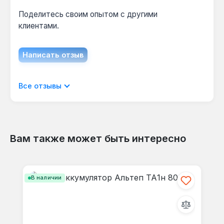
Поделитесь своим опытом с другими
клиентами.
Написать отзыв
Отображать отзывы только на текущем
Все отзывы
языке.
Вам также может быть интересно
Отзывов не найдено. Делитесь
Пропустить галерею продуктов
своими мыслями с другими.
В наличии