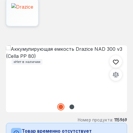
Пропустить галерею изображений
Нет в наличии
Номер продукта:
115969
Товар временно отсутствует