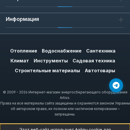
Информация
Отопление
Водоснабжение
Сантехника
Климат
Инструменты
Садовая техника
Строительные материалы
Автотовары
© 2009 - 2026 Интернет-магазин энергосберегающего оборудования
Artiss.
Права на все материалы сайта защищены и охраняются законом Украины
об авторском праве, их полном или частичном копировании –
запрещены.
Этот веб-сайт использует файлы cookie для