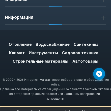
Информация
Отопление
Водоснабжение
Сантехника
Климат
Инструменты
Садовая техника
Строительные материалы
Автотовары
© 2009 - 2026 Интернет-магазин энергосберегающего оборудования
Artiss.
Права на все материалы сайта защищены и охраняются законом Украины
об авторском праве, их полном или частичном копировании –
запрещены.