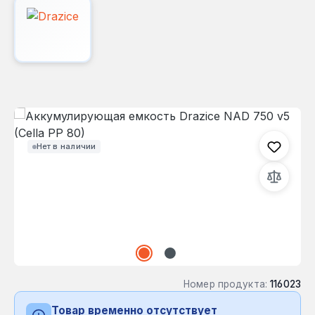
Пропустить галерею изображений
Нет в наличии
Номер продукта:
116023
Товар временно отсутствует