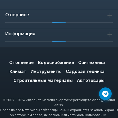
О сервисе
Информация
Отопление
Водоснабжение
Сантехника
Климат
Инструменты
Садовая техника
Строительные материалы
Автотовары
© 2009 - 2026 Интернет-магазин энергосберегающего оборудования
Artiss.
Права на все материалы сайта защищены и охраняются законом Украины
об авторском праве, их полном или частичном копировании –