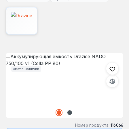
Пропустить галерею изображений
Нет в наличии
Номер продукта:
116066