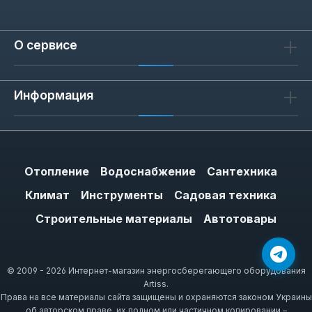
О сервисе
Информация
Отопление
Водоснабжение
Сантехника
Климат
Инструменты
Садовая техника
Строительные материалы
Автотовары
© 2009 - 2026 Интернет-магазин энергосберегающего оборудования
Artiss.
Права на все материалы сайта защищены и охраняются законом Украины
об авторском праве, их полном или частичном копировании –