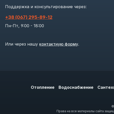
Поддержка и консультирование через:
+38 (067) 295‑89‑12
Пн-Пт, 9:00 - 18:00
Или через нашу
контактную форму
.
Отопление
Водоснабжение
Сантех
©
Права на все материалы сайта защи