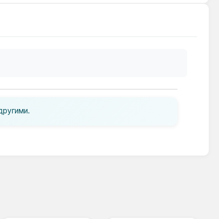
другими.