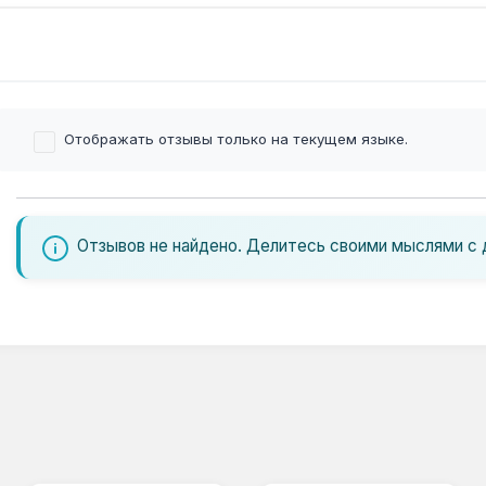
Отображать отзывы только на текущем языке.
Отзывов не найдено. Делитесь своими мыслями с 