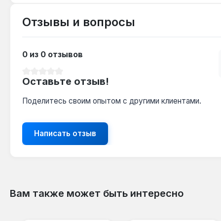
Отзывы и вопросы
0 из 0 отзывов
Средний рейтинг 0 из 5 звезд
Оставьте отзыв!
Поделитесь своим опытом с другими клиентами.
Написать отзыв
Вам также может быть интересно
Пропустить галерею продуктов