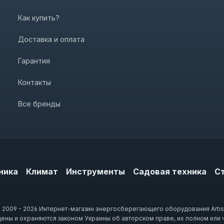
Как купить?
Доставка и оплата
Гарантия
Контакты
Все бренды
ника
Климат
Инструменты
Садовая техника
С
 2009 - 2026 Интернет-магазин энергосберегающего оборудования Artis
щены и охраняются законом Украины об авторском праве, их полном или 