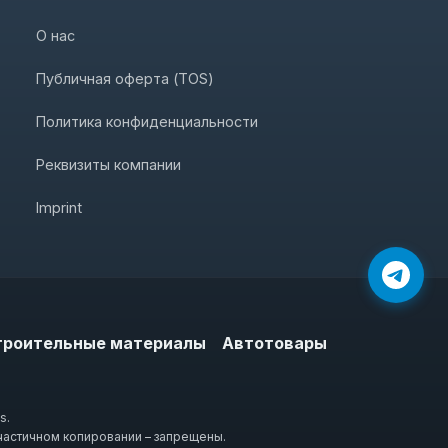
О нас
Публичная оферта (TOS)
Политика конфиденциальности
Реквизиты компании
Imprint
троительные материалы
Автотовары
s.
частичном копировании – запрещены.