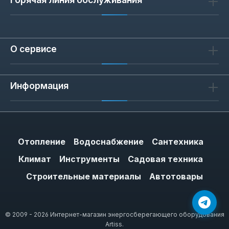
О сервисе
Информация
Отопление
Водоснабжение
Сантехника
Климат
Инструменты
Садовая техника
Строительные материалы
Автотовары
© 2009 - 2026 Интернет-магазин энергосберегающего оборудования
Artiss.