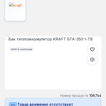
Пропустить галерею изображений
Нет в наличии
Номер продукта:
108744
Товар временно отсутствует