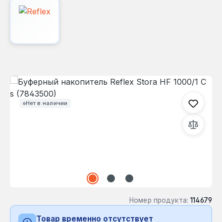
Пропустить галерею изображений
Нет в наличии
Номер продукта:
114679
Товар временно отсутствует