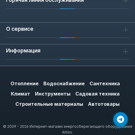
О сервисе
Информация
Отопление
Водоснабжение
Сантехника
Климат
Инструменты
Садовая техника
Строительные материалы
Автотовары
© 2009 - 2026 Интернет-магазин энергосберегающего оборудования
Artiss.