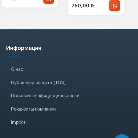
Обычная цена:
750,00 ₴
Информация
О нас
Публичная оферта (TOS)
Политика конфиденциальности
Реквизиты компании
Imprint