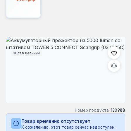
Пропустить галерею изображений
Нет в наличии
Номер продукта:
130988
Товар временно отсутствует
К сожалению, этот товар сейчас недоступен.