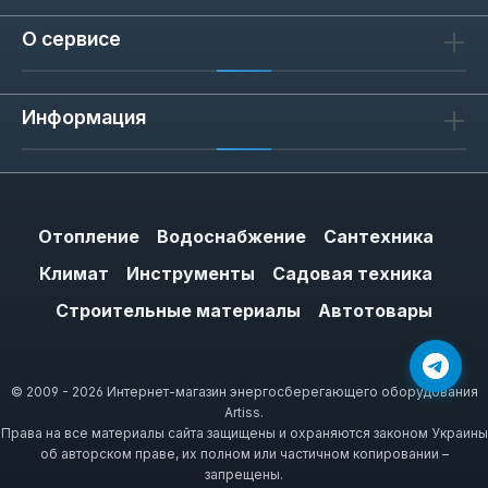
О сервисе
Информация
Отопление
Водоснабжение
Сантехника
Климат
Инструменты
Садовая техника
Строительные материалы
Автотовары
© 2009 - 2026 Интернет-магазин энергосберегающего оборудования
Artiss.
Права на все материалы сайта защищены и охраняются законом Украины
об авторском праве, их полном или частичном копировании –
запрещены.