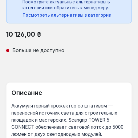
Посмотрите актуальные альтернативы в
категории или обратитесь к менеджеру.
Посмотреть альтернативы в категории
Обычная цена:
10 126,00 ₴
Больше не доступно
Описание
Аккумуляторный прожектор со штативом —
переносной источник света для строительных
площадок и мастерских. Scangrip TOWER 5
CONNECT обеспечивает световой поток до 5000
люмен от двух светодиодных модулей.